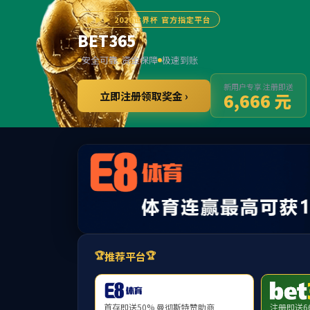
******
-海大官网
-网上服务大厅
育人服务
首页
育
当前位置: