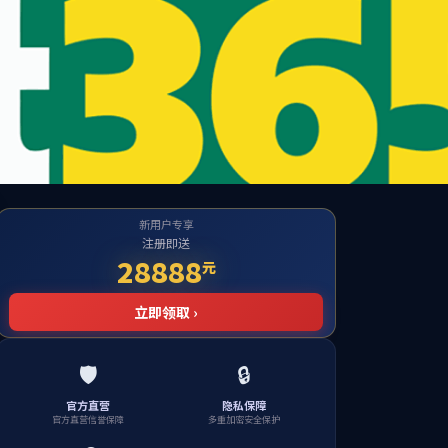
司
院概况
我心向党
育人服务
青春团学
校友之家