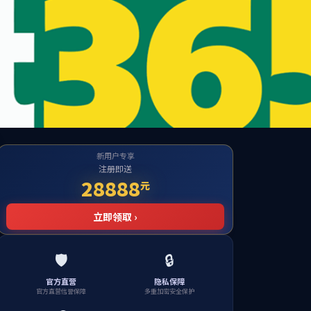
司
院概况
我心向党
育人服务
青春团学
校友之家