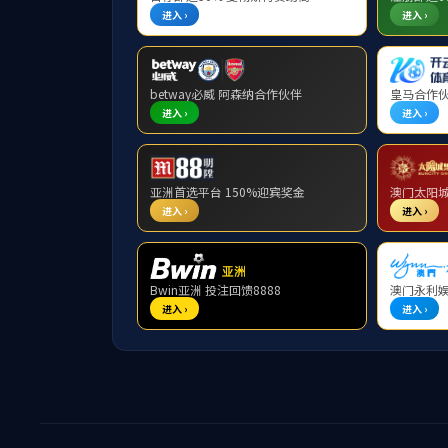
校友之家
优秀校友
优秀
面对面丨
2022.08.0
上页
1
友情链接