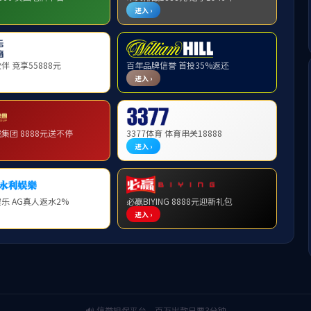
校友
“我不是外人” 哈萨克斯坦小伙儿鲁斯兰的中国情缘
2
下页
共1页
第
/1页
跳转