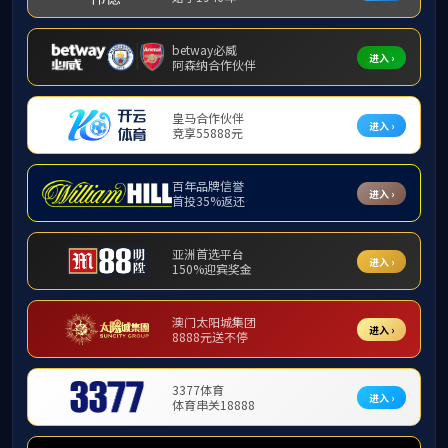
青春团学
益
文体活动
创新创业
榜样力量
榜样力量