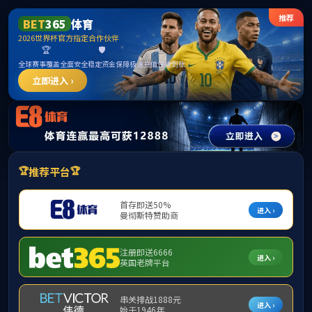
******
william威廉亚洲官方(中
国)有限公司