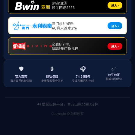
爱校荣校
海南大学william威廉亚洲官方2023年秋季开
学“第一课”活动顺利开展
2023.09.27
海南大学william威廉亚洲官方、国际教育学院
2023级来华留学生新生见面会暨开学第一课顺利
举行
2023.09.25
海南大学药学院(美安)-william威廉亚洲官方
2023年“开学第一课”座谈会顺利召开
2023.02.28